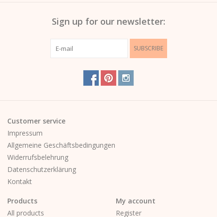
Sign up for our newsletter:
SUBSCRIBE
Customer service
Impressum
Allgemeine Geschäftsbedingungen
Widerrufsbelehrung
Datenschutzerklärung
Kontakt
Products
My account
All products
Register