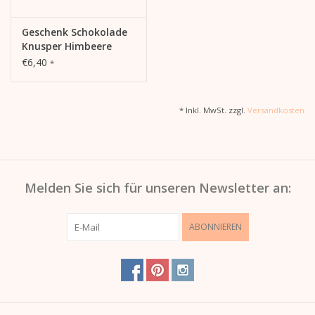
Geschenk Schokolade
Knusper Himbeere
€6,40
*
* Inkl. MwSt. zzgl.
Versandkosten
Melden Sie sich für unseren Newsletter an:
ABONNIEREN