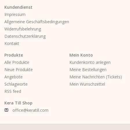
Kundendienst
Impressum
Allgemeine Geschäftsbedingungen
Widerrufsbelehrung
Datenschutzerklärung
Kontakt
Produkte
Mein Konto
Alle Produkte
Kundenkonto anlegen
Neue Produkte
Meine Bestellungen
Angebote
Meine Nachrichten (Tickets)
Schlagworte
Mein Wunschzettel
RSS feed
Kera Till Shop
office@keratill.com