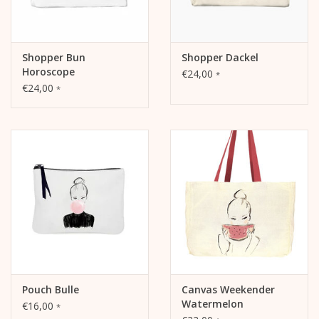
Shopper Bun
Shopper Dackel
Horoscope
€24,00
*
€24,00
*
Pouch Bulle
Canvas Weekender
Watermelon
€16,00
*