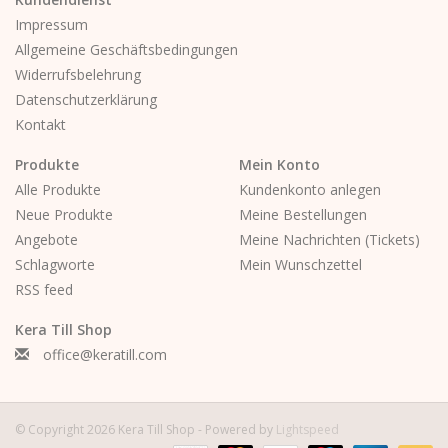
Impressum
Allgemeine Geschäftsbedingungen
Widerrufsbelehrung
Datenschutzerklärung
Kontakt
Produkte
Mein Konto
Alle Produkte
Kundenkonto anlegen
Neue Produkte
Meine Bestellungen
Angebote
Meine Nachrichten (Tickets)
Schlagworte
Mein Wunschzettel
RSS feed
Kera Till Shop
office@keratill.com
© Copyright 2026 Kera Till Shop - Powered by
Lightspeed