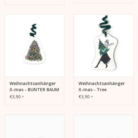
Weihnachtsanhänger
Weihnachtsanhänger
X-mas - BUNTER BAUM
X-mas - Tree
€3,90
€3,90
*
*