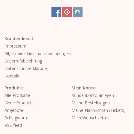
Kundendienst
Impressum
Allgemeine Geschäftsbedingungen
Widerrufsbelehrung
Datenschutzerklärung
Kontakt
Produkte
Mein Konto
Alle Produkte
Kundenkonto anlegen
Neue Produkte
Meine Bestellungen
Angebote
Meine Nachrichten (Tickets)
Schlagworte
Mein Wunschzettel
RSS feed