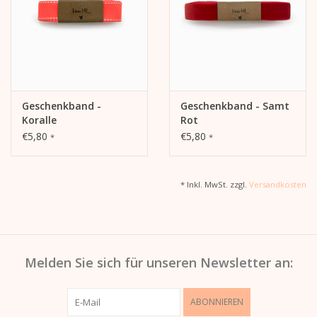
Geschenkband -
Geschenkband - Samt
Koralle
Rot
€5,80
€5,80
*
*
* Inkl. MwSt. zzgl.
Versandkosten
Melden Sie sich für unseren Newsletter an:
ABONNIEREN