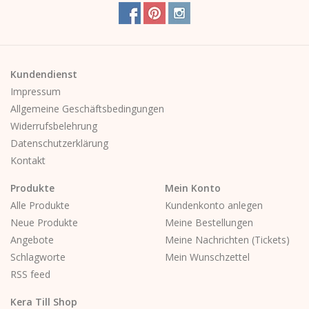
Kundendienst
Impressum
Allgemeine Geschäftsbedingungen
Widerrufsbelehrung
Datenschutzerklärung
Kontakt
Produkte
Mein Konto
Alle Produkte
Kundenkonto anlegen
Neue Produkte
Meine Bestellungen
Angebote
Meine Nachrichten (Tickets)
Schlagworte
Mein Wunschzettel
RSS feed
Kera Till Shop