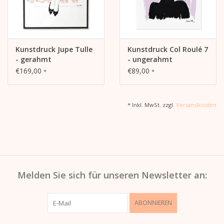
Kunstdruck Jupe Tulle
Kunstdruck Col Roulé 7
- gerahmt
- ungerahmt
€169,00
€89,00
*
*
* Inkl. MwSt. zzgl.
Versandkosten
Melden Sie sich für unseren Newsletter an:
ABONNIEREN