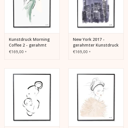
Kunstdruck Morning
New York 2017 -
Coffee 2 - gerahmt
gerahmter Kunstdruck
€169,00
€169,00
*
*