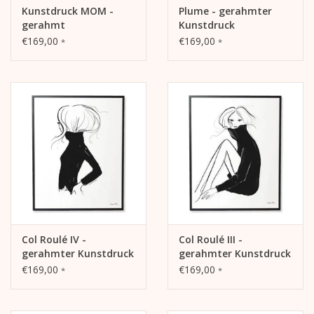
Kunstdruck MOM -
Plume - gerahmter
gerahmt
Kunstdruck
€169,00
€169,00
*
*
Col Roulé IV -
Col Roulé III -
gerahmter Kunstdruck
gerahmter Kunstdruck
€169,00
€169,00
*
*