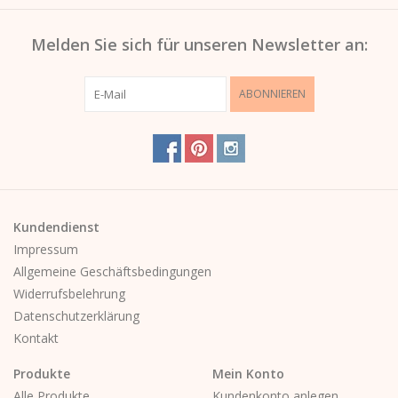
Melden Sie sich für unseren Newsletter an:
ABONNIEREN
Kundendienst
Impressum
Allgemeine Geschäftsbedingungen
Widerrufsbelehrung
Datenschutzerklärung
Kontakt
Produkte
Mein Konto
Alle Produkte
Kundenkonto anlegen