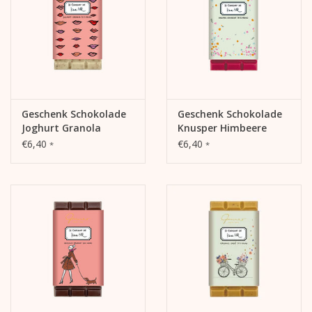
Geschenk Schokolade
Geschenk Schokolade
Joghurt Granola
Knusper Himbeere
€6,40
€6,40
*
*