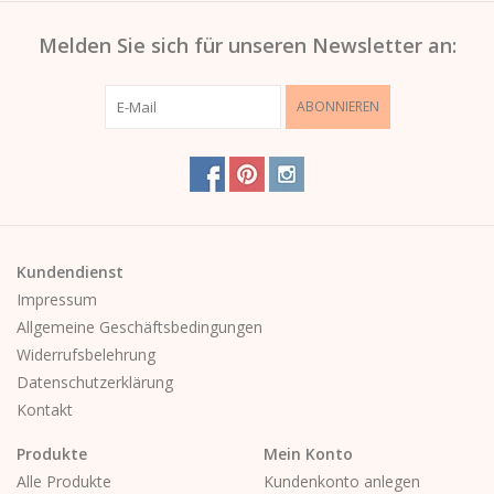
Melden Sie sich für unseren Newsletter an:
ABONNIEREN
Kundendienst
Impressum
Allgemeine Geschäftsbedingungen
Widerrufsbelehrung
Datenschutzerklärung
Kontakt
Produkte
Mein Konto
Alle Produkte
Kundenkonto anlegen