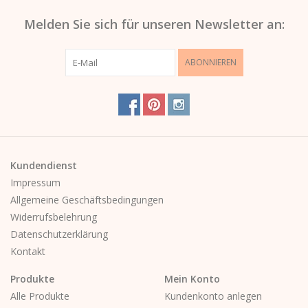
Melden Sie sich für unseren Newsletter an:
ABONNIEREN
Kundendienst
Impressum
Allgemeine Geschäftsbedingungen
Widerrufsbelehrung
Datenschutzerklärung
Kontakt
Produkte
Mein Konto
Alle Produkte
Kundenkonto anlegen