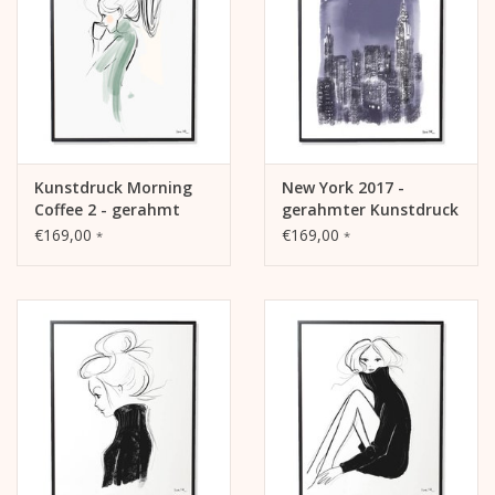
Kunstdruck Morning
New York 2017 -
Coffee 2 - gerahmt
gerahmter Kunstdruck
€169,00
€169,00
*
*