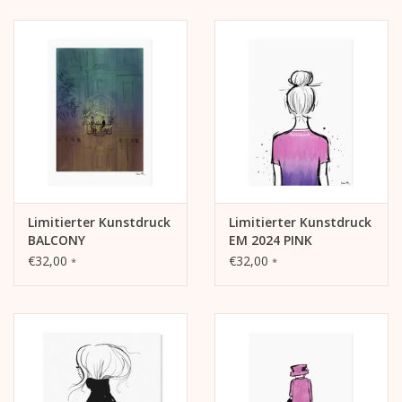
Limitierter Kunstdruck
Limitierter Kunstdruck
BALCONY
EM 2024 PINK
€32,00
€32,00
*
*