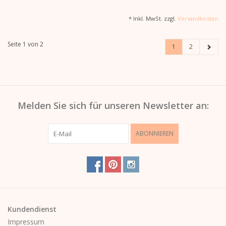
* Inkl. MwSt. zzgl.
Versandkosten
Seite 1 von 2
1
2
Melden Sie sich für unseren Newsletter an:
ABONNIEREN
Kundendienst
Impressum