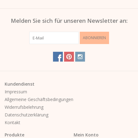
Melden Sie sich für unseren Newsletter an:
ABONNIEREN
Kundendienst
Impressum
Allgemeine Geschäftsbedingungen
Widerrufsbelehrung
Datenschutzerklärung
Kontakt
Produkte
Mein Konto