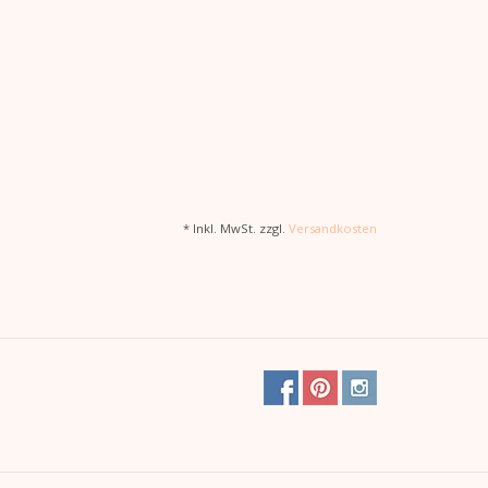
* Inkl. MwSt. zzgl.
Versandkosten