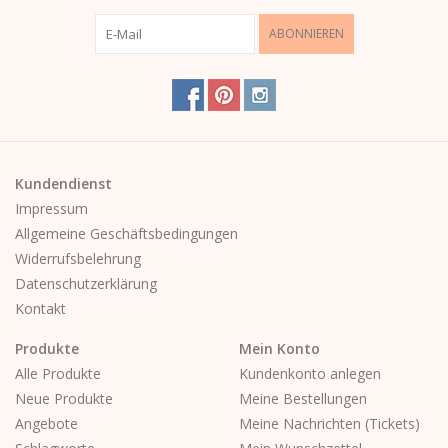
ABONNIEREN
Kundendienst
Impressum
Allgemeine Geschäftsbedingungen
Widerrufsbelehrung
Datenschutzerklärung
Kontakt
Produkte
Mein Konto
Alle Produkte
Kundenkonto anlegen
Neue Produkte
Meine Bestellungen
Angebote
Meine Nachrichten (Tickets)