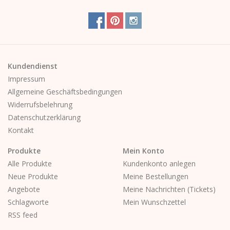
Kundendienst
Impressum
Allgemeine Geschäftsbedingungen
Widerrufsbelehrung
Datenschutzerklärung
Kontakt
Produkte
Mein Konto
Alle Produkte
Kundenkonto anlegen
Neue Produkte
Meine Bestellungen
Angebote
Meine Nachrichten (Tickets)
Schlagworte
Mein Wunschzettel
RSS feed