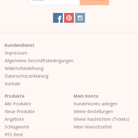
Kundendienst
Impressum
Allgemeine Geschäftsbedingungen
Widerrufsbelehrung
Datenschutzerklärung
Kontakt
Produkte
Mein Konto
Alle Produkte
Kundenkonto anlegen
Neue Produkte
Meine Bestellungen
Angebote
Meine Nachrichten (Tickets)
Schlagworte
Mein Wunschzettel
RSS feed