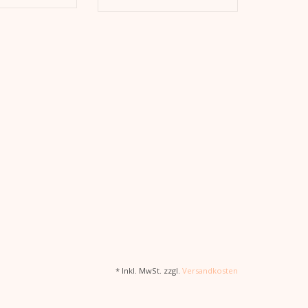
* Inkl. MwSt. zzgl.
Versandkosten