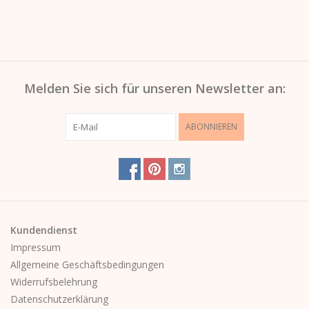
Melden Sie sich für unseren Newsletter an:
ABONNIEREN
Kundendienst
Impressum
Allgemeine Geschäftsbedingungen
Widerrufsbelehrung
Datenschutzerklärung