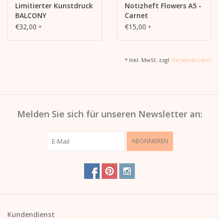
Limitierter Kunstdruck
Notizheft Flowers A5 -
BALCONY
Carnet
€32,00
€15,00
*
*
* Inkl. MwSt. zzgl.
Versandkosten
Melden Sie sich für unseren Newsletter an:
ABONNIEREN
Kundendienst