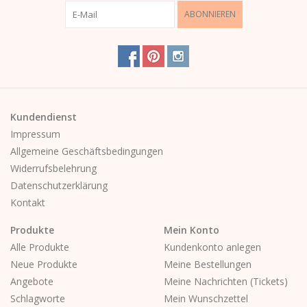
ABONNIEREN
Kundendienst
Impressum
Allgemeine Geschäftsbedingungen
Widerrufsbelehrung
Datenschutzerklärung
Kontakt
Produkte
Mein Konto
Alle Produkte
Kundenkonto anlegen
Neue Produkte
Meine Bestellungen
Angebote
Meine Nachrichten (Tickets)
Schlagworte
Mein Wunschzettel