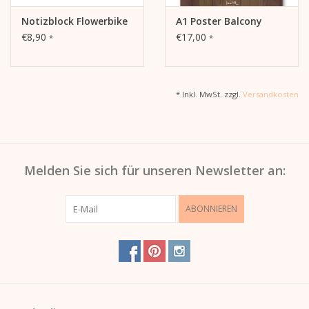
Notizblock Flowerbike
A1 Poster Balcony
€8,90
€17,00
*
*
* Inkl. MwSt. zzgl.
Versandkosten
Melden Sie sich für unseren Newsletter an:
ABONNIEREN