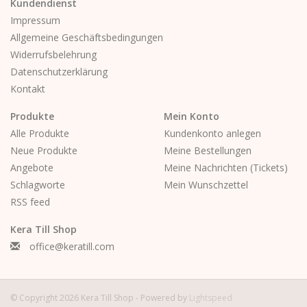
Kundendienst
Impressum
Allgemeine Geschäftsbedingungen
Widerrufsbelehrung
Datenschutzerklärung
Kontakt
Produkte
Mein Konto
Alle Produkte
Kundenkonto anlegen
Neue Produkte
Meine Bestellungen
Angebote
Meine Nachrichten (Tickets)
Schlagworte
Mein Wunschzettel
RSS feed
Kera Till Shop
office@keratill.com
© Copyright 2026 Kera Till Shop - Powered by
Lightspeed