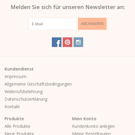
Melden Sie sich für unseren Newsletter an:
ABONNIEREN
Kundendienst
Impressum
Allgemeine Geschäftsbedingungen
Widerrufsbelehrung
Datenschutzerklärung
Kontakt
Produkte
Mein Konto
Alle Produkte
Kundenkonto anlegen
Neue Produkte
Meine Bestellungen