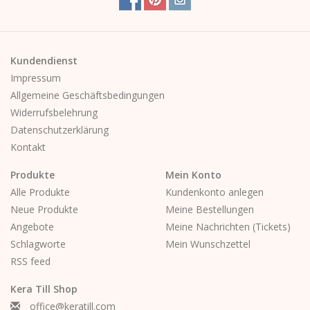
Kundendienst
Impressum
Allgemeine Geschäftsbedingungen
Widerrufsbelehrung
Datenschutzerklärung
Kontakt
Produkte
Mein Konto
Alle Produkte
Kundenkonto anlegen
Neue Produkte
Meine Bestellungen
Angebote
Meine Nachrichten (Tickets)
Schlagworte
Mein Wunschzettel
RSS feed
Kera Till Shop
office@keratill.com