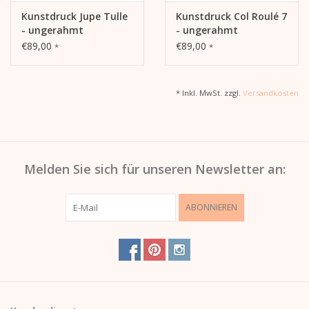
Kunstdruck Jupe Tulle
Kunstdruck Col Roulé 7
- ungerahmt
- ungerahmt
€89,00
€89,00
*
*
* Inkl. MwSt. zzgl.
Versandkosten
Melden Sie sich für unseren Newsletter an:
ABONNIEREN