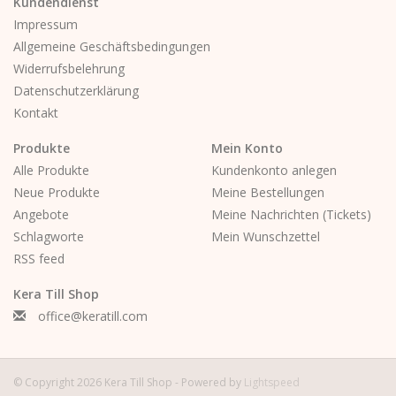
Kundendienst
Impressum
Allgemeine Geschäftsbedingungen
Widerrufsbelehrung
Datenschutzerklärung
Kontakt
Produkte
Mein Konto
Alle Produkte
Kundenkonto anlegen
Neue Produkte
Meine Bestellungen
Angebote
Meine Nachrichten (Tickets)
Schlagworte
Mein Wunschzettel
RSS feed
Kera Till Shop
office@keratill.com
© Copyright 2026 Kera Till Shop - Powered by
Lightspeed