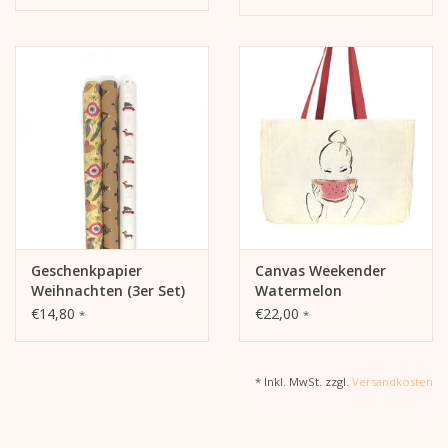
Geschenkpapier
Canvas Weekender
Weihnachten (3er Set)
Watermelon
€14,80
€22,00
*
*
* Inkl. MwSt. zzgl.
Versandkosten