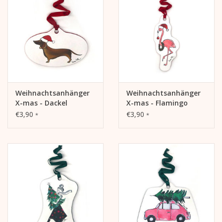
Weihnachtsanhänger
Weihnachtsanhänger
X-mas - Dackel
X-mas - Flamingo
€3,90
€3,90
*
*