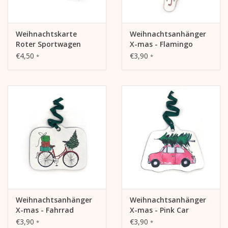
Weihnachtskarte
Weihnachtsanhänger
Roter Sportwagen
X-mas - Flamingo
€4,50
€3,90
*
*
Weihnachtsanhänger
Weihnachtsanhänger
X-mas - Fahrrad
X-mas - Pink Car
€3,90
€3,90
*
*