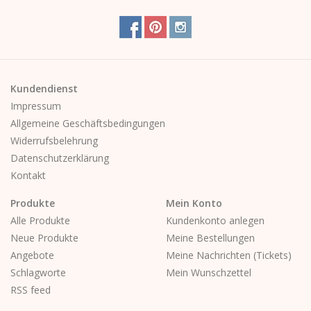
Kundendienst
Impressum
Allgemeine Geschäftsbedingungen
Widerrufsbelehrung
Datenschutzerklärung
Kontakt
Produkte
Mein Konto
Alle Produkte
Kundenkonto anlegen
Neue Produkte
Meine Bestellungen
Angebote
Meine Nachrichten (Tickets)
Schlagworte
Mein Wunschzettel
RSS feed