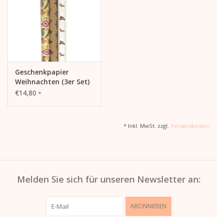
Geschenkpapier
Weihnachten (3er Set)
€14,80
*
* Inkl. MwSt. zzgl.
Versandkosten
Melden Sie sich für unseren Newsletter an:
ABONNIEREN