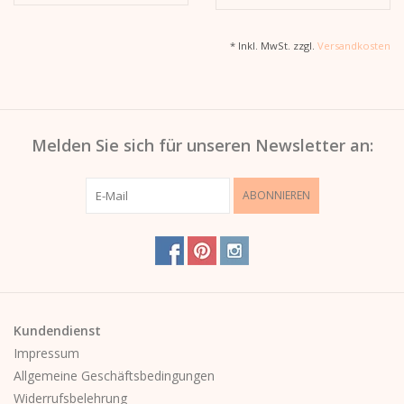
* Inkl. MwSt. zzgl.
Versandkosten
Melden Sie sich für unseren Newsletter an:
ABONNIEREN
Kundendienst
Impressum
Allgemeine Geschäftsbedingungen
Widerrufsbelehrung