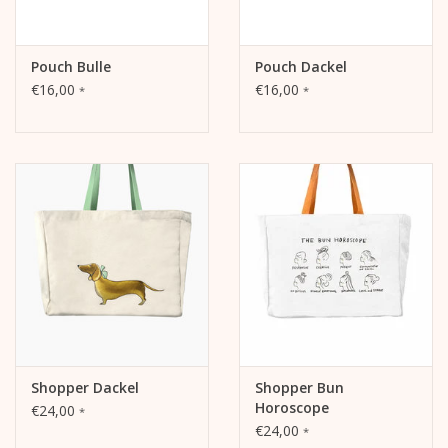
Pouch Bulle
Pouch Dackel
€16,00
€16,00
*
*
Shopper Dackel
Shopper Bun
Horoscope
€24,00
*
€24,00
*