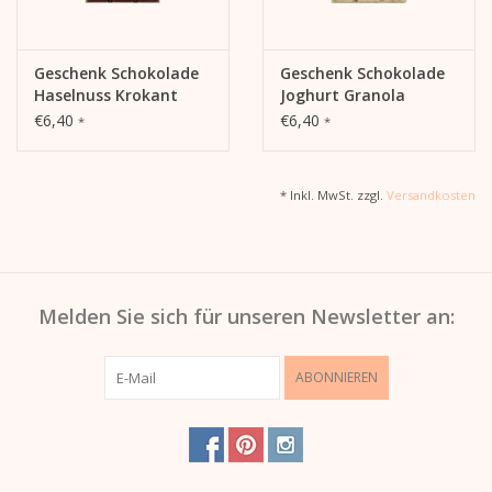
Geschenk Schokolade
Geschenk Schokolade
Haselnuss Krokant
Joghurt Granola
€6,40
€6,40
*
*
* Inkl. MwSt. zzgl.
Versandkosten
Melden Sie sich für unseren Newsletter an:
ABONNIEREN