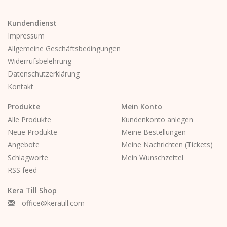
Kundendienst
Impressum
Allgemeine Geschäftsbedingungen
Widerrufsbelehrung
Datenschutzerklärung
Kontakt
Produkte
Mein Konto
Alle Produkte
Kundenkonto anlegen
Neue Produkte
Meine Bestellungen
Angebote
Meine Nachrichten (Tickets)
Schlagworte
Mein Wunschzettel
RSS feed
Kera Till Shop
office@keratill.com