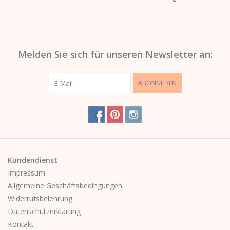
Melden Sie sich für unseren Newsletter an:
ABONNIEREN
Kundendienst
Impressum
Allgemeine Geschäftsbedingungen
Widerrufsbelehrung
Datenschutzerklärung
Kontakt