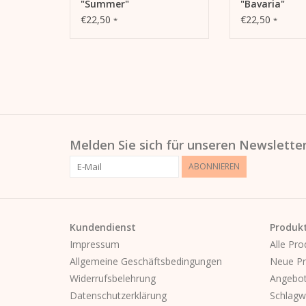
"Summer"
"Bavaria"
€22,50
€22,50
*
*
Melden Sie sich für unseren Newsletter
ABONNIEREN
Kundendienst
Produk
Impressum
Alle Pro
Allgemeine Geschäftsbedingungen
Neue Pr
Widerrufsbelehrung
Angebo
Datenschutzerklärung
Schlagw