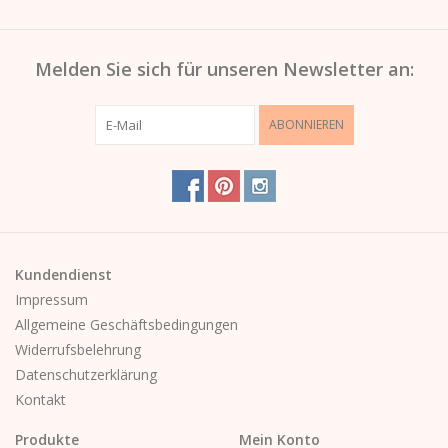
Melden Sie sich für unseren Newsletter an:
ABONNIEREN
Kundendienst
Impressum
Allgemeine Geschäftsbedingungen
Widerrufsbelehrung
Datenschutzerklärung
Kontakt
Produkte
Mein Konto