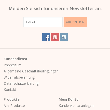
Melden Sie sich für unseren Newsletter an:
ABONNIEREN
Kundendienst
Impressum
Allgemeine Geschäftsbedingungen
Widerrufsbelehrung
Datenschutzerklärung
Kontakt
Produkte
Mein Konto
Alle Produkte
Kundenkonto anlegen