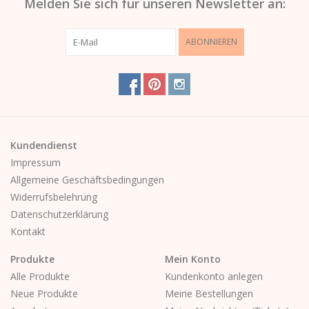
Melden Sie sich für unseren Newsletter an:
ABONNIEREN
Kundendienst
Impressum
Allgemeine Geschäftsbedingungen
Widerrufsbelehrung
Datenschutzerklärung
Kontakt
Produkte
Mein Konto
Alle Produkte
Kundenkonto anlegen
Neue Produkte
Meine Bestellungen