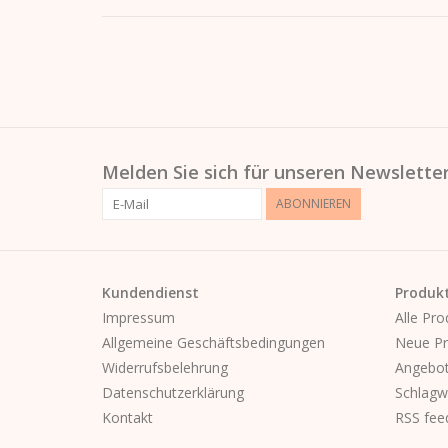
Melden Sie sich für unseren Newsletter
ABONNIEREN
Kundendienst
Produk
Impressum
Alle Pro
Allgemeine Geschäftsbedingungen
Neue Pr
Widerrufsbelehrung
Angebo
Datenschutzerklärung
Schlagw
Kontakt
RSS fee