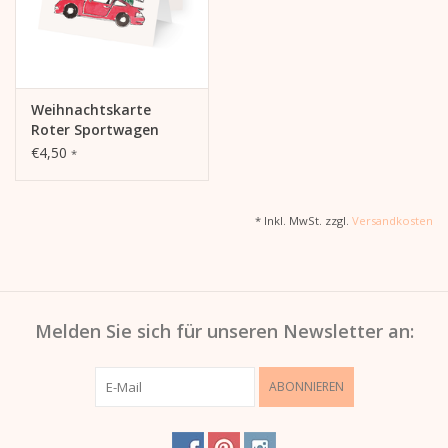
Weihnachtskarte
Roter Sportwagen
€4,50
*
* Inkl. MwSt. zzgl.
Versandkosten
Melden Sie sich für unseren Newsletter an:
ABONNIEREN