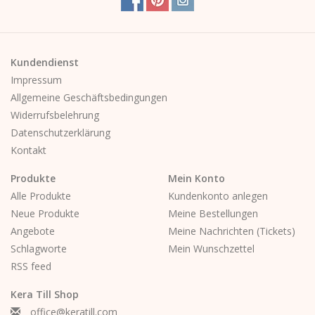
Kundendienst
Impressum
Allgemeine Geschäftsbedingungen
Widerrufsbelehrung
Datenschutzerklärung
Kontakt
Produkte
Mein Konto
Alle Produkte
Kundenkonto anlegen
Neue Produkte
Meine Bestellungen
Angebote
Meine Nachrichten (Tickets)
Schlagworte
Mein Wunschzettel
RSS feed
Kera Till Shop
office@keratill.com