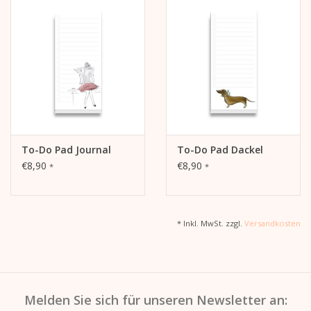
To-Do Pad Journal
To-Do Pad Dackel
€8,90
€8,90
*
*
* Inkl. MwSt. zzgl.
Versandkosten
Melden Sie sich für unseren Newsletter an: