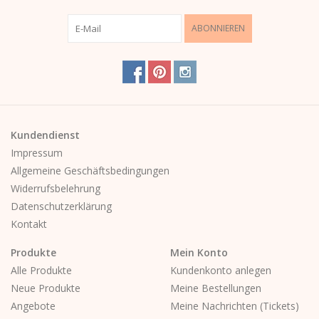
ABONNIEREN
Kundendienst
Impressum
Allgemeine Geschäftsbedingungen
Widerrufsbelehrung
Datenschutzerklärung
Kontakt
Produkte
Mein Konto
Alle Produkte
Kundenkonto anlegen
Neue Produkte
Meine Bestellungen
Angebote
Meine Nachrichten (Tickets)