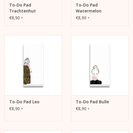
To-Do Pad
To-Do Pad
Trachtenhut
Watermelon
€8,90
€8,90
*
*
To-Do Pad Leo
To-Do Pad Bulle
€8,90
€8,90
*
*