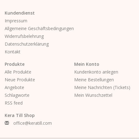
Kundendienst
Impressum
Allgemeine Geschäftsbedingungen
Widerrufsbelehrung
Datenschutzerklärung
Kontakt
Produkte
Mein Konto
Alle Produkte
Kundenkonto anlegen
Neue Produkte
Meine Bestellungen
Angebote
Meine Nachrichten (Tickets)
Schlagworte
Mein Wunschzettel
RSS feed
Kera Till Shop
office@keratill.com