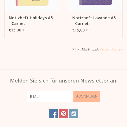
Notizheft Holidays A5
Notizheft Lavande A5
- Carnet
- Carnet
€15,00
€15,00
*
*
* Inkl. MwSt. zzgl.
Versandkosten
Melden Sie sich für unseren Newsletter an:
ABONNIEREN