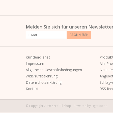
Melden Sie sich für unseren Newsletter
ABONNIEREN
Kundendienst
Produk
Impressum
Alle Pro
Allgemeine Geschäftsbedingungen
Neue Pr
Widerrufsbelehrung
Angebo
Datenschutzerklärung
Schlagw
Kontakt
RSS fee
© Copyright 2026 Kera Till Shop - Powered by
Lightspeed