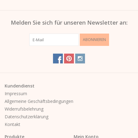
Melden Sie sich für unseren Newsletter an:
ABONNIEREN
Kundendienst
Impressum
Allgemeine Geschäftsbedingungen
Widerrufsbelehrung
Datenschutzerklärung
Kontakt
Produkte
Mein Konto