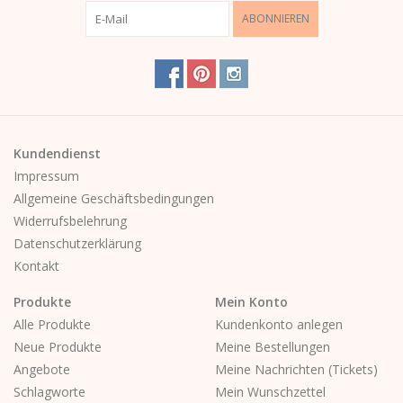
ABONNIEREN
Kundendienst
Impressum
Allgemeine Geschäftsbedingungen
Widerrufsbelehrung
Datenschutzerklärung
Kontakt
Produkte
Mein Konto
Alle Produkte
Kundenkonto anlegen
Neue Produkte
Meine Bestellungen
Angebote
Meine Nachrichten (Tickets)
Schlagworte
Mein Wunschzettel