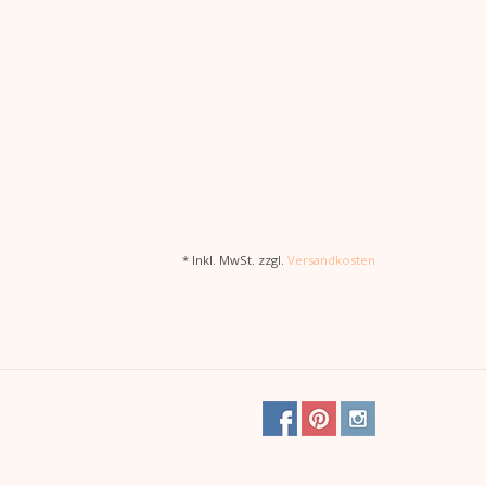
* Inkl. MwSt. zzgl.
Versandkosten