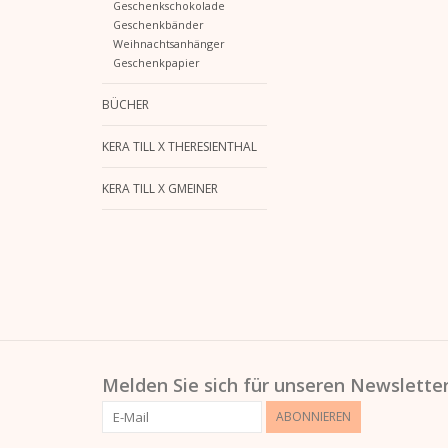
Geschenkschokolade
Geschenkbänder
Weihnachtsanhänger
Geschenkpapier
BÜCHER
KERA TILL X THERESIENTHAL
KERA TILL X GMEINER
Melden Sie sich für unseren Newsletter
ABONNIEREN