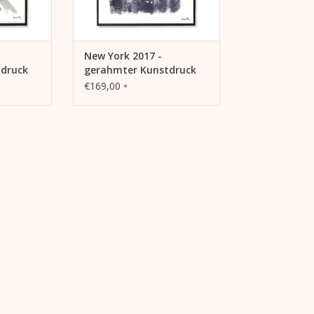
New York 2017 -
druck
gerahmter Kunstdruck
€169,00
*