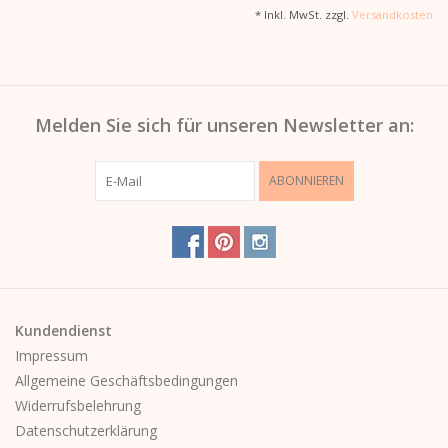
* Inkl. MwSt. zzgl.
Versandkosten
Melden Sie sich für unseren Newsletter an:
ABONNIEREN
Kundendienst
Impressum
Allgemeine Geschäftsbedingungen
Widerrufsbelehrung
Datenschutzerklärung