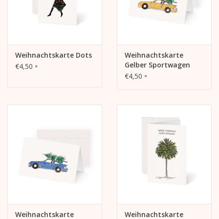
Weihnachtskarte Dots
Weihnachtskarte
Gelber Sportwagen
€4,50
*
€4,50
*
Weihnachtskarte
Weihnachtskarte