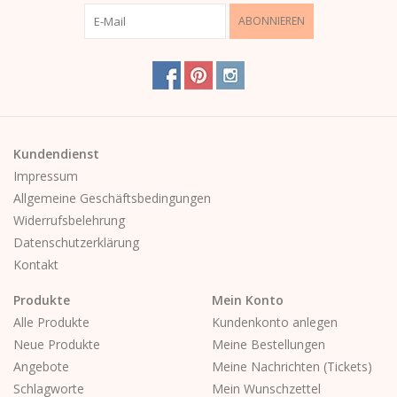
ABONNIEREN
Kundendienst
Impressum
Allgemeine Geschäftsbedingungen
Widerrufsbelehrung
Datenschutzerklärung
Kontakt
Produkte
Mein Konto
Alle Produkte
Kundenkonto anlegen
Neue Produkte
Meine Bestellungen
Angebote
Meine Nachrichten (Tickets)
Schlagworte
Mein Wunschzettel