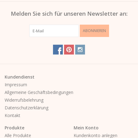
Melden Sie sich für unseren Newsletter an:
ABONNIEREN
Kundendienst
Impressum
Allgemeine Geschäftsbedingungen
Widerrufsbelehrung
Datenschutzerklärung
Kontakt
Produkte
Mein Konto
Alle Produkte
Kundenkonto anlegen