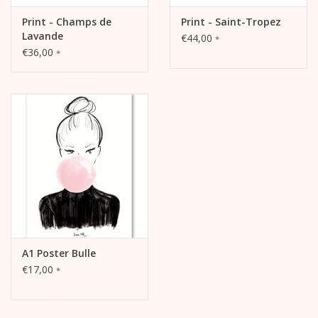
Print - Champs de
Print - Saint-Tropez
Lavande
€44,00
*
€36,00
*
A1 Poster Bulle
€17,00
*