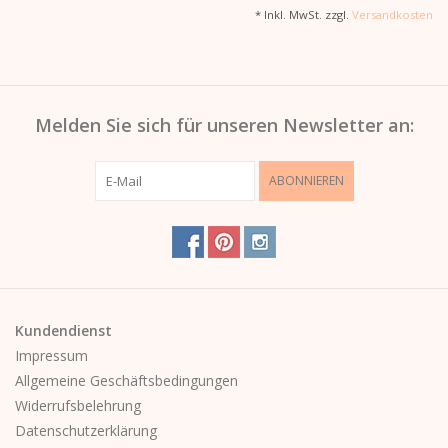
* Inkl. MwSt. zzgl.
Versandkosten
Melden Sie sich für unseren Newsletter an:
ABONNIEREN
Kundendienst
Impressum
Allgemeine Geschäftsbedingungen
Widerrufsbelehrung
Datenschutzerklärung