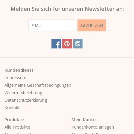
Melden Sie sich für unseren Newsletter an:
ABONNIEREN
Kundendienst
Impressum
Allgemeine Geschäftsbedingungen
Widerrufsbelehrung
Datenschutzerklärung
Kontakt
Produkte
Mein Konto
Alle Produkte
Kundenkonto anlegen