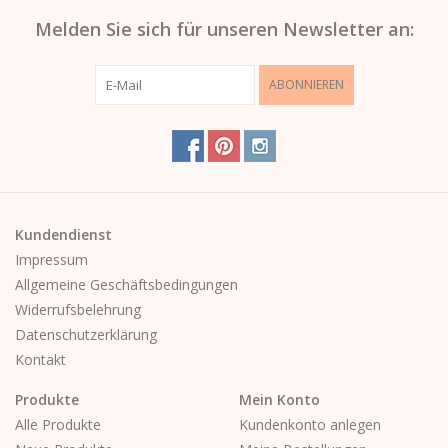
Melden Sie sich für unseren Newsletter an:
ABONNIEREN
Kundendienst
Impressum
Allgemeine Geschäftsbedingungen
Widerrufsbelehrung
Datenschutzerklärung
Kontakt
Produkte
Mein Konto
Alle Produkte
Kundenkonto anlegen