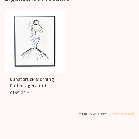
Kunstdruck Morning
Coffee - gerahmt
€169,00
*
* Inkl. MwSt. zzgl.
Versandkosten