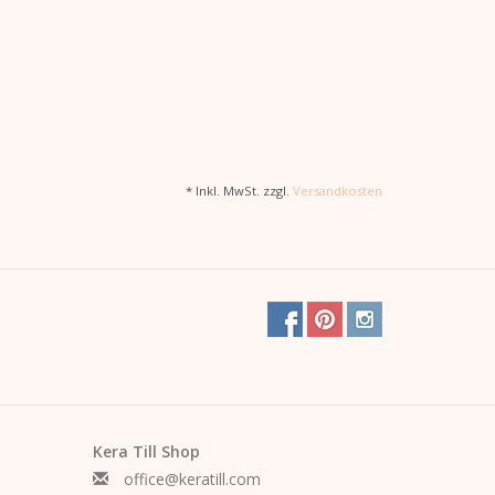
* Inkl. MwSt. zzgl.
Versandkosten
Kera Till Shop
office@keratill.com