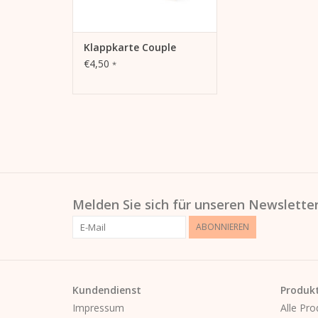
Klappkarte Couple
€4,50
*
Melden Sie sich für unseren Newsletter
ABONNIEREN
Kundendienst
Produk
Impressum
Alle Pro