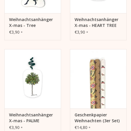
Weihnachtsanhänger
Weihnachtsanhänger
X-mas - Tree
X-mas - HEART TREE
€3,90
€3,90
*
*
Weihnachtsanhänger
Geschenkpapier
X-mas - PALME
Weihnachten (3er Set)
€3,90
€14,80
*
*