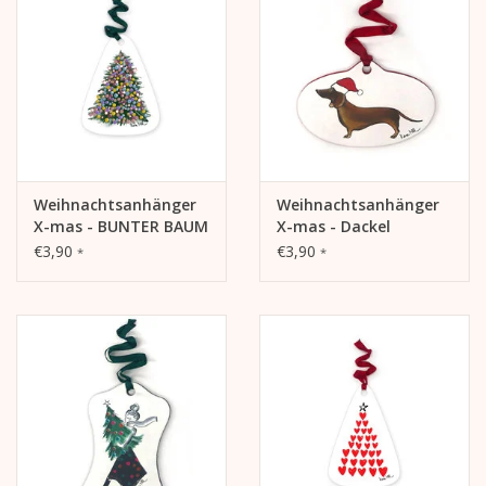
Weihnachtsanhänger
Weihnachtsanhänger
X-mas - BUNTER BAUM
X-mas - Dackel
€3,90
€3,90
*
*