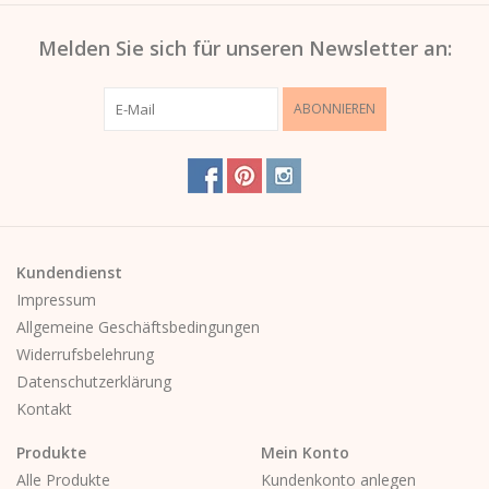
Melden Sie sich für unseren Newsletter an:
ABONNIEREN
Kundendienst
Impressum
Allgemeine Geschäftsbedingungen
Widerrufsbelehrung
Datenschutzerklärung
Kontakt
Produkte
Mein Konto
Alle Produkte
Kundenkonto anlegen