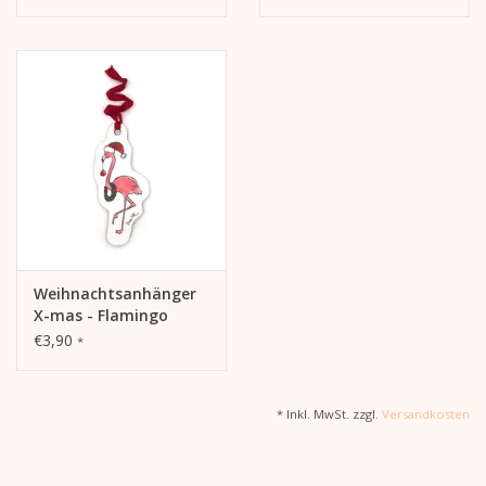
Weihnachtsanhänger
X-mas - Flamingo
€3,90
*
* Inkl. MwSt. zzgl.
Versandkosten