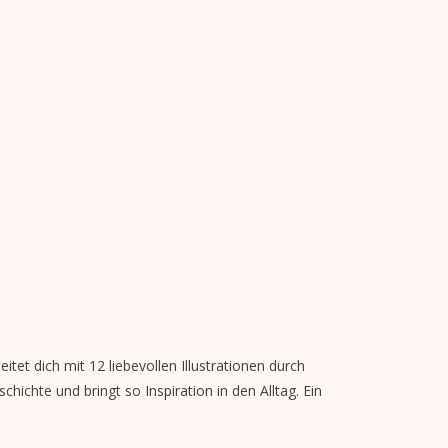
tet dich mit 12 liebevollen Illustrationen durch
chichte und bringt so Inspiration in den Alltag. Ein