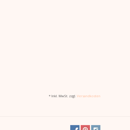
* Inkl. MwSt. zzgl.
Versandkosten