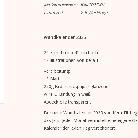
Artikelnummer::
Kal-2025-01
Lieferzeit:
2-5 Werktage
Wandkalender 2025
29,7 cm breit x 42 cm hoch
12 Illustrationen von Kera Till
Verarbeitung:
13 Blatt
250g Bilderdruckpapier glänzend
Wire-O-Bindung in weiß
Abdeckfolie transparent
Der neue Wandkalender 2025 von Kera Till beglei
das Jahr. Jeder Monat vermittelt eine eigene Ges
Kalender der jeden Tag verschönert.